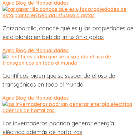
Agro
Blog de Manualidades
Zarzaparrilla, conoce qué es y las propiedades de
esta planta en bebida, infusión o gotas
Agro
Blog de Manualidades
Científicos piden que se suspenda el uso de
transgénicos en todo el Mundo
Agro
Blog de Manualidades
Los invernaderos podrían generar energía
eléctrica además de hortalizas