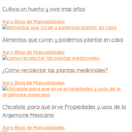
Cultiva un huerto y vive mas años
Agro
Blog de Manualidades
Alimentos que curan y podemos plantar en casa
Agro
Blog de Manualidades
¿Cómo recolectar las plantas medicinales?
Agro
Blog de Manualidades
Chicalote: para qué sirve Propiedades y usos de la
Argemone Mexicana
Agro
Blog de Manualidades