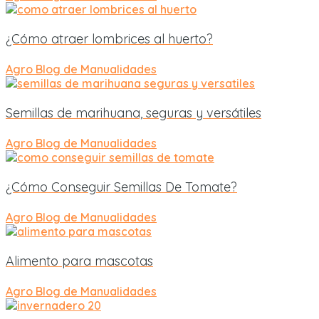
¿Cómo atraer lombrices al huerto?
Agro
Blog de Manualidades
Semillas de marihuana, seguras y versátiles
Agro
Blog de Manualidades
¿Cómo Conseguir Semillas De Tomate?
Agro
Blog de Manualidades
Alimento para mascotas
Agro
Blog de Manualidades