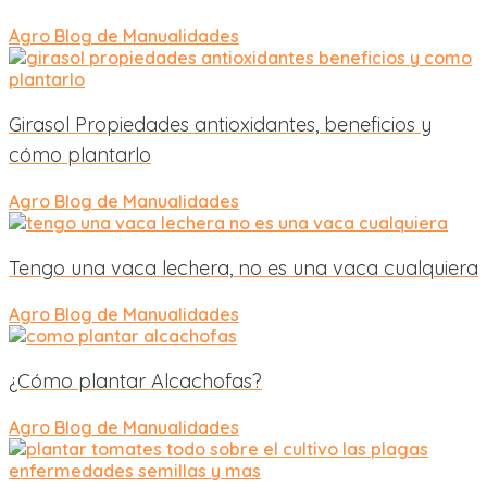
Agro
Blog de Manualidades
Girasol Propiedades antioxidantes, beneficios y
cómo plantarlo
Agro
Blog de Manualidades
Tengo una vaca lechera, no es una vaca cualquiera
Agro
Blog de Manualidades
¿Cómo plantar Alcachofas?
Agro
Blog de Manualidades