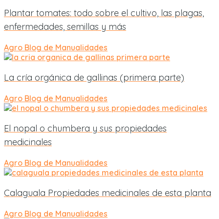
Plantar tomates: todo sobre el cultivo, las plagas,
enfermedades, semillas y más
Agro
Blog de Manualidades
La cría orgánica de gallinas (primera parte)
Agro
Blog de Manualidades
El nopal o chumbera y sus propiedades
medicinales
Agro
Blog de Manualidades
Calaguala Propiedades medicinales de esta planta
Agro
Blog de Manualidades