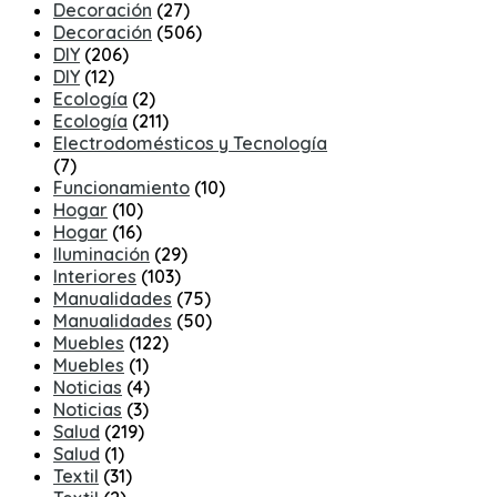
Decoración
(27)
Decoración
(506)
DIY
(206)
DIY
(12)
Ecología
(2)
Ecología
(211)
Electrodomésticos y Tecnología
(7)
Funcionamiento
(10)
Hogar
(10)
Hogar
(16)
Iluminación
(29)
Interiores
(103)
Manualidades
(75)
Manualidades
(50)
Muebles
(122)
Muebles
(1)
Noticias
(4)
Noticias
(3)
Salud
(219)
Salud
(1)
Textil
(31)