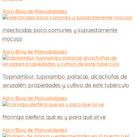
Agro
Blog de Manualidades
Insecticidas poco comunes y supuestamente
inocuos
Agro
Blog de Manualidades
Topinambur, tupinambo, patacas, alcachofas de
jerusalén: propiedades y cultivo de este tubérculo
Agro
Blog de Manualidades
Moringa oleifera: qué es y para qué sirve
Agro
Blog de Manualidades