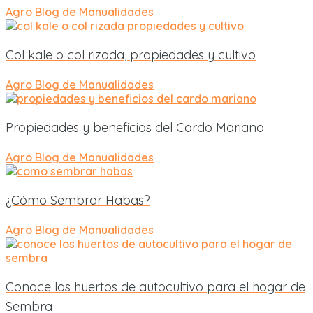
Agro
Blog de Manualidades
Col kale o col rizada, propiedades y cultivo
Agro
Blog de Manualidades
Propiedades y beneficios del Cardo Mariano
Agro
Blog de Manualidades
¿Cómo Sembrar Habas?
Agro
Blog de Manualidades
Conoce los huertos de autocultivo para el hogar de
Sembra