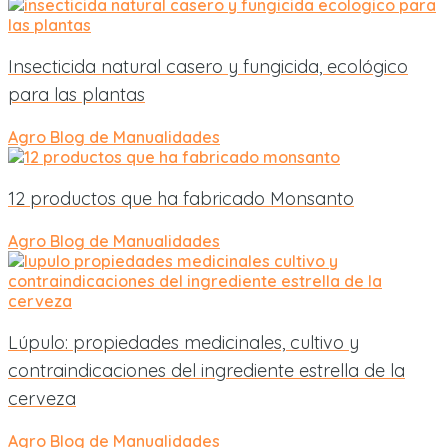
Insecticida natural casero y fungicida, ecológico
para las plantas
Agro
Blog de Manualidades
12 productos que ha fabricado Monsanto
Agro
Blog de Manualidades
Lúpulo: propiedades medicinales, cultivo y
contraindicaciones del ingrediente estrella de la
cerveza
Agro
Blog de Manualidades