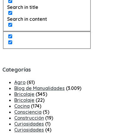
Search in title
Search in content
Categorías
Agro
(61)
Blog de Manualidades
(3.009)
Bricolaje
(345)
Bricolaje
(22)
Cocina
(174)
Consciencia
(5)
Construcción
(19)
Curiosidades
(1)
Curiosidades
(4)