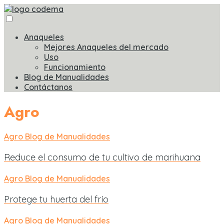
Anaqueles
Mejores Anaqueles del mercado
Uso
Funcionamiento
Blog de Manualidades
Contáctanos
Agro
Agro
Blog de Manualidades
Reduce el consumo de tu cultivo de marihuana
Agro
Blog de Manualidades
Protege tu huerta del frío
Agro
Blog de Manualidades