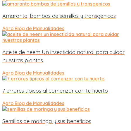
Amaranto, bombas de semillas y transgénicos
Agro
Blog de Manualidades
Aceite de neem Un insecticida natural para cuidar
nuestras plantas
Agro
Blog de Manualidades
7 errores típicos al comenzar con tu huerto
Agro
Blog de Manualidades
Semillas de moringa y sus beneficios