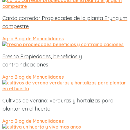
Cardo corredor Propiedades de la planta Eryngium
campestre
Agro
Blog de Manualidades
Fresno Propiedades, beneficios y
contraindicaciones
Agro
Blog de Manualidades
Cultivos de verano: verduras y hortalizas para
plantar en el huerto
Agro
Blog de Manualidades