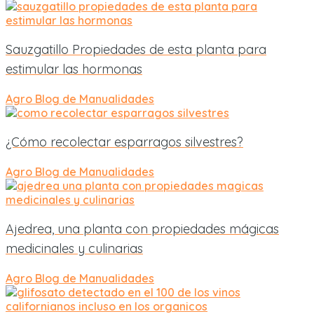
Sauzgatillo Propiedades de esta planta para
estimular las hormonas
Agro
Blog de Manualidades
¿Cómo recolectar esparragos silvestres?
Agro
Blog de Manualidades
Ajedrea, una planta con propiedades mágicas
medicinales y culinarias
Agro
Blog de Manualidades