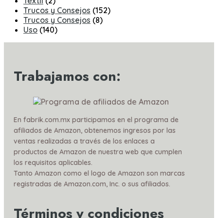
Textil
(2)
Trucos y Consejos
(152)
Trucos y Consejos
(8)
Uso
(140)
Trabajamos con:
En fabrik.com.mx participamos en el programa de
afiliados de Amazon, obtenemos ingresos por las
ventas realizadas a través de los enlaces a
productos de Amazon de nuestra web que cumplen
los requisitos aplicables.
Tanto Amazon como el logo de Amazon son marcas
registradas de Amazon.com, Inc. o sus afiliados.
Términos y condiciones