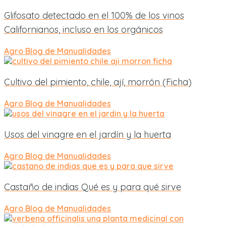
Glifosato detectado en el 100% de los vinos
Californianos, incluso en los orgánicos
Agro
Blog de Manualidades
Cultivo del pimiento, chile, ají, morrón (Ficha)
Agro
Blog de Manualidades
Usos del vinagre en el jardín y la huerta
Agro
Blog de Manualidades
Castaño de indias Qué es y para qué sirve
Agro
Blog de Manualidades