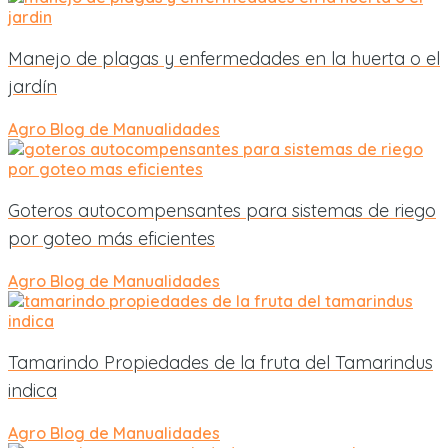
Manejo de plagas y enfermedades en la huerta o el
jardín
Agro
Blog de Manualidades
Goteros autocompensantes para sistemas de riego
por goteo más eficientes
Agro
Blog de Manualidades
Tamarindo Propiedades de la fruta del Tamarindus
indica
Agro
Blog de Manualidades