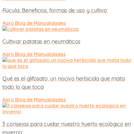
Rúcula, Beneficios, formas de uso y cultivo
Agro
Blog de Manualidades
Cultivar patatas en neumáticos
Agro
Blog de Manualidades
Qué es el glifosato, un nocivo herbicida que mata
todo lo que toca
Agro
Blog de Manualidades
3 consejos para cuidar nuestro huerto ecológico en
invierno