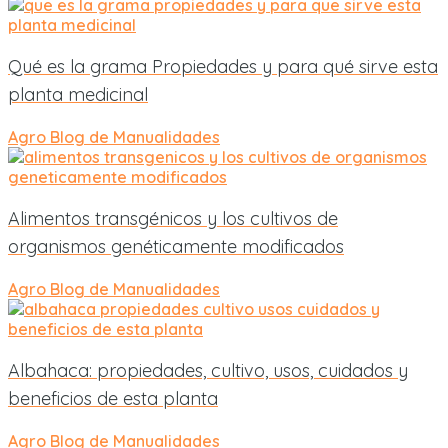
Qué es la grama Propiedades y para qué sirve esta
planta medicinal
Agro
Blog de Manualidades
Alimentos transgénicos y los cultivos de
organismos genéticamente modificados
Agro
Blog de Manualidades
Albahaca: propiedades, cultivo, usos, cuidados y
beneficios de esta planta
Agro
Blog de Manualidades