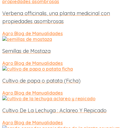
Verbena officinalis, una planta medicinal con
propiedades asombrosas
Agro
Blog de Manualidades
Semillas de Mostaza
Agro
Blog de Manualidades
Cultivo de papa o patata (Ficha)
Agro
Blog de Manualidades
Cultivo De La Lechuga : Aclareo Y Repicado
Agro
Blog de Manualidades