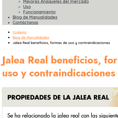
Mejores Anaqueles del mercado
Uso
Funcionamiento
Blog de Manualidades
Contáctanos
Codema
Blog de Manualidades
Jalea Real beneficios, formas de uso y contraindicaciones
Jalea Real beneficios, fo
uso y contraindicaciones