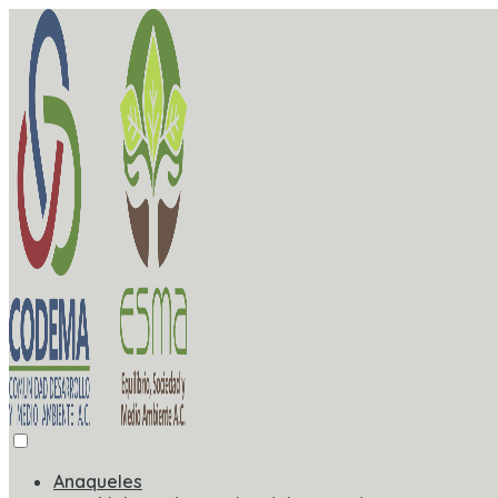
Anaqueles