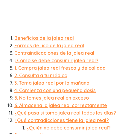
Beneficios de la jalea real
Formas de uso de la jalea real
Contraindicaciones de la jalea real
¿Cómo se debe consumir jalea real?
1. Compra jalea real fresca y de calidad
2. Consulta a tu médico
3. Toma jalea real por la mañana
4. Comienza con una pequeña dosis
5. No tomes jalea real en exceso
6. Almacena la jalea real correctamente
¿Qué pasa si tomo jalea real todos los días?
¿Qué contradicciones tiene la jalea real?
¿Quién no debe consumir jalea real?