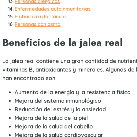
Personas alérgicas
Enfermedades autoinmunitarias
Embarazo y lactancia
Personas con asma
Beneficios de la jalea real
La jalea real contiene una gran cantidad de nutrie
vitaminas B, antioxidantes y minerales. Algunos de 
han encontrado son:
Aumento de la energía y la resistencia física
Mejora del sistema inmunológico
Reducción del estrés y la ansiedad
Mejora de la salud de la piel
Mejora de la salud del cabello
Mejora de la salud cardiovascular