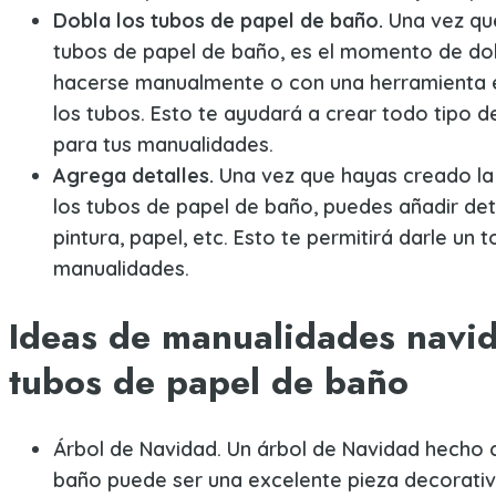
Dobla los tubos de papel de baño.
Una vez qu
tubos de papel de baño, es el momento de dob
hacerse manualmente o con una herramienta e
los tubos. Esto te ayudará a crear todo tipo 
para tus manualidades.
Agrega detalles.
Una vez que hayas creado l
los tubos de papel de baño, puedes añadir de
pintura, papel, etc. Esto te permitirá darle un 
manualidades.
Ideas de manualidades navi
tubos de papel de baño
Árbol de Navidad. Un árbol de Navidad hecho 
baño puede ser una excelente pieza decorativ