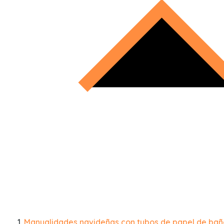
Manualidades navideñas con tubos de papel de bañ