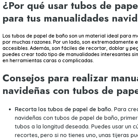
¿Por qué usar tubos de pape
para tus manualidades navi
Los tubos de papel de baño son un material ideal para 
por muchas razones. Por un lado, son extremadamente 
accesibles. Además, son fáciles de recortar, doblar y peg
puedes crear todo tipo de manualidades interesantes sin
en herramientas caras o complicadas.
Consejos para realizar manu
navideñas con tubos de pap
Recorta los tubos de papel de baño.
Para cre
navideñas con tubos de papel de baño, primer
tubos a la longitud deseada. Puedes usar un c
recortes, pero si no tienes uno, unas tijeras p