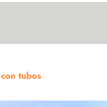
 con tubos