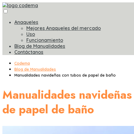
Anaqueles
Mejores Anaqueles del mercado
Uso
Funcionamiento
Blog de Manualidades
Contáctanos
Codema
Blog de Manualidades
Manualidades navideñas con tubos de papel de baño
Manualidades navideñas
de papel de baño