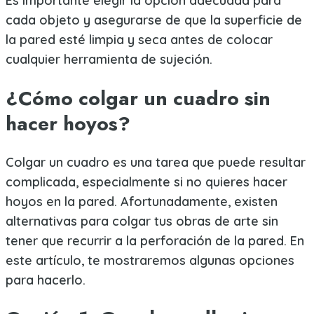
Es importante elegir la opción adecuada para
cada objeto y asegurarse de que la superficie de
la pared esté limpia y seca antes de colocar
cualquier herramienta de sujeción.
¿Cómo colgar un cuadro sin
hacer hoyos?
Colgar un cuadro es una tarea que puede resultar
complicada, especialmente si no quieres hacer
hoyos en la pared. Afortunadamente, existen
alternativas para colgar tus obras de arte sin
tener que recurrir a la perforación de la pared. En
este artículo, te mostraremos algunas opciones
para hacerlo.