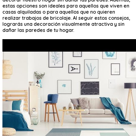
estas opciones son ideales para aquellos que viven en
casas alquiladas o para aquellos que no quieren
realizar trabajos de bricolaje. Al seguir estos consejos,
lograrás una decoración visualmente atractiva y sin
dañar las paredes de tu hogar.