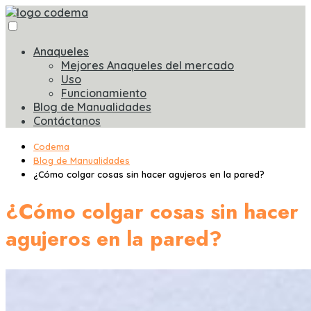
Anaqueles
Mejores Anaqueles del mercado
Uso
Funcionamiento
Blog de Manualidades
Contáctanos
Codema
Blog de Manualidades
¿Cómo colgar cosas sin hacer agujeros en la pared?
¿Cómo colgar cosas sin hacer
agujeros en la pared?