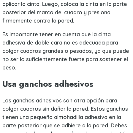
aplicar la cinta. Luego, coloca la cinta en la parte
posterior del marco del cuadro y presiona
firmemente contra la pared.
Es importante tener en cuenta que la cinta
adhesiva de doble cara no es adecuada para
colgar cuadros grandes o pesados, ya que puede
no ser lo suficientemente fuerte para sostener el
peso.
Usa ganchos adhesivos
Los ganchos adhesivos son otra opción para
colgar cuadros sin dañar la pared. Estos ganchos
tienen una pequeña almohadilla adhesiva en la
parte posterior que se adhiere a la pared. Debes