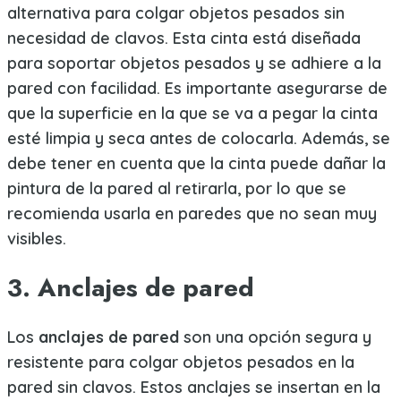
alternativa para colgar objetos pesados sin
necesidad de clavos. Esta cinta está diseñada
para soportar objetos pesados y se adhiere a la
pared con facilidad. Es importante asegurarse de
que la superficie en la que se va a pegar la cinta
esté limpia y seca antes de colocarla. Además, se
debe tener en cuenta que la cinta puede dañar la
pintura de la pared al retirarla, por lo que se
recomienda usarla en paredes que no sean muy
visibles.
3. Anclajes de pared
Los
anclajes de pared
son una opción segura y
resistente para colgar objetos pesados en la
pared sin clavos. Estos anclajes se insertan en la