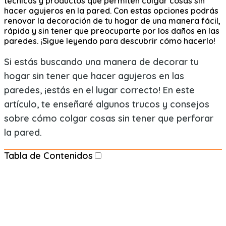
técnicas y productos que permiten colgar cosas sin
hacer agujeros en la pared. Con estas opciones podrás
renovar la decoración de tu hogar de una manera fácil,
rápida y sin tener que preocuparte por los daños en las
paredes. ¡Sigue leyendo para descubrir cómo hacerlo!
Si estás buscando una manera de decorar tu
hogar sin tener que hacer agujeros en las
paredes, ¡estás en el lugar correcto! En este
artículo, te enseñaré algunos trucos y consejos
sobre cómo colgar cosas sin tener que perforar
la pared.
Tabla de Contenidos