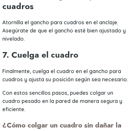
cuadros
Atornilla el gancho para cuadros en el anclaje.
Asegúrate de que el gancho esté bien ajustado y
nivelado.
7. Cuelga el cuadro
Finalmente, cuelga el cuadro en el gancho para
cuadros y ajusta su posición según sea necesario.
Con estos sencillos pasos, puedes colgar un
cuadro pesado en la pared de manera segura y
eficiente.
¿Cómo colgar un cuadro sin dañar la