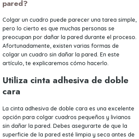
pared?
Colgar un cuadro puede parecer una tarea simple,
pero lo cierto es que muchas personas se
preocupan por dañar la pared durante el proceso.
Afortunadamente, existen varias formas de
colgar un cuadro sin dañar la pared. En este
artículo, te explicaremos cómo hacerlo.
Utiliza cinta adhesiva de doble
cara
La cinta adhesiva de doble cara es una excelente
opción para colgar cuadros pequeños y livianos
sin dañar la pared. Debes asegurarte de que la
superficie de la pared esté limpia y seca antes de