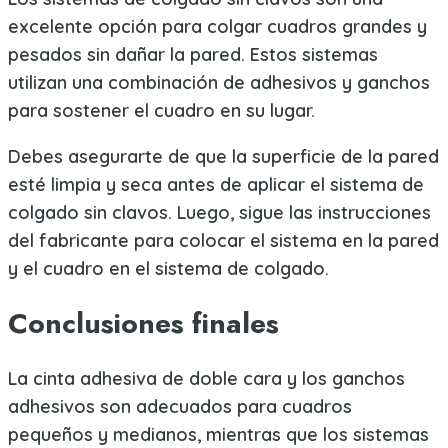
excelente opción para colgar cuadros grandes y
pesados sin dañar la pared. Estos sistemas
utilizan una combinación de adhesivos y ganchos
para sostener el cuadro en su lugar.
Debes asegurarte de que la superficie de la pared
esté limpia y seca antes de aplicar el sistema de
colgado sin clavos. Luego, sigue las instrucciones
del fabricante para colocar el sistema en la pared
y el cuadro en el sistema de colgado.
Conclusiones finales
La cinta adhesiva de doble cara y los ganchos
adhesivos son adecuados para cuadros
pequeños y medianos, mientras que los sistemas