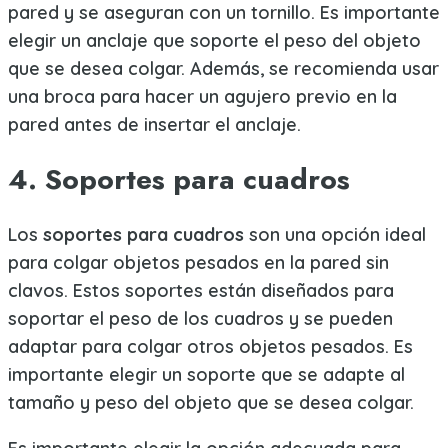
pared y se aseguran con un tornillo. Es importante
elegir un anclaje que soporte el peso del objeto
que se desea colgar. Además, se recomienda usar
una broca para hacer un agujero previo en la
pared antes de insertar el anclaje.
4. Soportes para cuadros
Los
soportes para cuadros
son una opción ideal
para colgar objetos pesados en la pared sin
clavos. Estos soportes están diseñados para
soportar el peso de los cuadros y se pueden
adaptar para colgar otros objetos pesados. Es
importante elegir un soporte que se adapte al
tamaño y peso del objeto que se desea colgar.