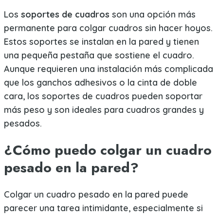
Los
soportes de cuadros
son una opción más
permanente para colgar cuadros sin hacer hoyos.
Estos soportes se instalan en la pared y tienen
una pequeña pestaña que sostiene el cuadro.
Aunque requieren una instalación más complicada
que los ganchos adhesivos o la cinta de doble
cara, los soportes de cuadros pueden soportar
más peso y son ideales para cuadros grandes y
pesados.
¿Cómo puedo colgar un cuadro
pesado en la pared?
Colgar un cuadro pesado en la pared puede
parecer una tarea intimidante, especialmente si