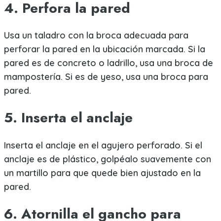
4. Perfora la pared
Usa un taladro con la broca adecuada para
perforar la pared en la ubicación marcada. Si la
pared es de concreto o ladrillo, usa una broca de
mampostería. Si es de yeso, usa una broca para
pared.
5. Inserta el anclaje
Inserta el anclaje en el agujero perforado. Si el
anclaje es de plástico, golpéalo suavemente con
un martillo para que quede bien ajustado en la
pared.
6. Atornilla el gancho para