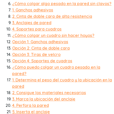
¿Cómo colgar algo pesado en la pared sin clavos?
1. Ganchos adhesivos
2. Cinta de doble cara de alta resistencia
3. Anclajes de pared
4. Soportes para cuadros
¿Cómo colgar un cuadro sin hacer hoyos?
Opción 1: Ganchos adhesivos
Opción 2: Cinta de doble cara
Opción 3: Tiras de velcro
Opción 4: Soportes de cuadros
¿Cómo puedo colgar un cuadro pesado en la
pared?
1. Determina el peso del cuadro y la ubicación en la
pared
2. Consigue los materiales necesarios
3. Marca la ubicación del anclaje
4. Perfora la pared
5. Inserta el anclaje