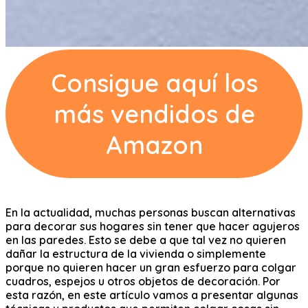
Consigue aquí los
más vendidos de
Amazon
En la actualidad, muchas personas buscan alternativas
para decorar sus hogares sin tener que hacer agujeros
en las paredes. Esto se debe a que tal vez no quieren
dañar la estructura de la vivienda o simplemente
porque no quieren hacer un gran esfuerzo para colgar
cuadros, espejos u otros objetos de decoración. Por
esta razón, en este artículo vamos a presentar algunas