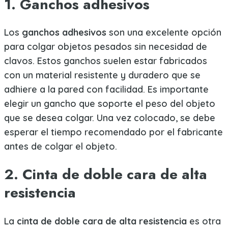
1. Ganchos adhesivos
Los
ganchos adhesivos
son una excelente opción
para colgar objetos pesados sin necesidad de
clavos. Estos ganchos suelen estar fabricados
con un material resistente y duradero que se
adhiere a la pared con facilidad. Es importante
elegir un gancho que soporte el peso del objeto
que se desea colgar. Una vez colocado, se debe
esperar el tiempo recomendado por el fabricante
antes de colgar el objeto.
2. Cinta de doble cara de alta
resistencia
La
cinta de doble cara de alta resistencia
es otra