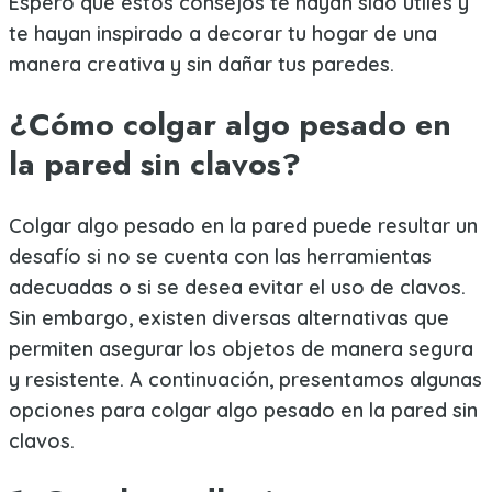
Espero que estos consejos te hayan sido útiles y
te hayan inspirado a decorar tu hogar de una
manera creativa y sin dañar tus paredes.
¿Cómo colgar algo pesado en
la pared sin clavos?
Colgar algo pesado en la pared puede resultar un
desafío si no se cuenta con las herramientas
adecuadas o si se desea evitar el uso de clavos.
Sin embargo, existen diversas alternativas que
permiten asegurar los objetos de manera segura
y resistente. A continuación, presentamos algunas
opciones para colgar algo pesado en la pared sin
clavos.