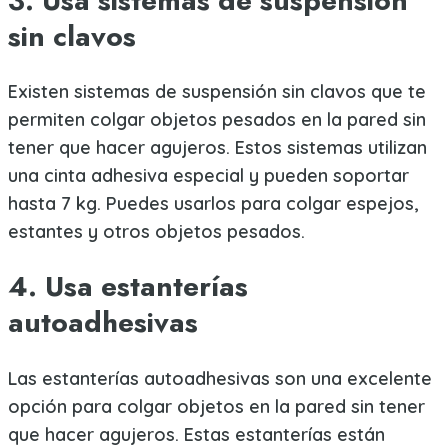
3. Usa sistemas de suspensión
sin clavos
Existen sistemas de suspensión sin clavos que te
permiten colgar objetos pesados en la pared sin
tener que hacer agujeros. Estos sistemas utilizan
una cinta adhesiva especial y pueden soportar
hasta 7 kg. Puedes usarlos para colgar espejos,
estantes y otros objetos pesados.
4. Usa estanterías
autoadhesivas
Las estanterías autoadhesivas son una excelente
opción para colgar objetos en la pared sin tener
que hacer agujeros. Estas estanterías están