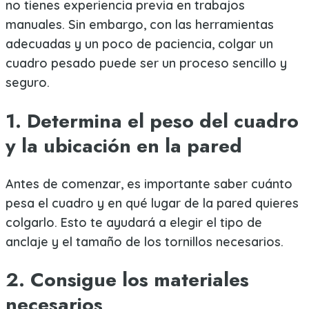
no tienes experiencia previa en trabajos
manuales. Sin embargo, con las herramientas
adecuadas y un poco de paciencia, colgar un
cuadro pesado puede ser un proceso sencillo y
seguro.
1. Determina el peso del cuadro
y la ubicación en la pared
Antes de comenzar, es importante saber cuánto
pesa el cuadro y en qué lugar de la pared quieres
colgarlo. Esto te ayudará a elegir el tipo de
anclaje y el tamaño de los tornillos necesarios.
2. Consigue los materiales
necesarios