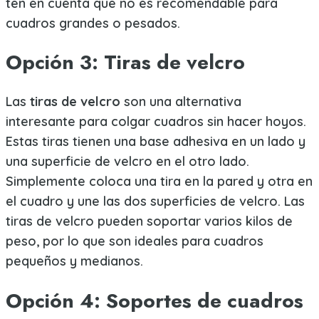
ten en cuenta que no es recomendable para
cuadros grandes o pesados.
Opción 3: Tiras de velcro
Las
tiras de velcro
son una alternativa
interesante para colgar cuadros sin hacer hoyos.
Estas tiras tienen una base adhesiva en un lado y
una superficie de velcro en el otro lado.
Simplemente coloca una tira en la pared y otra en
el cuadro y une las dos superficies de velcro. Las
tiras de velcro pueden soportar varios kilos de
peso, por lo que son ideales para cuadros
pequeños y medianos.
Opción 4: Soportes de cuadros