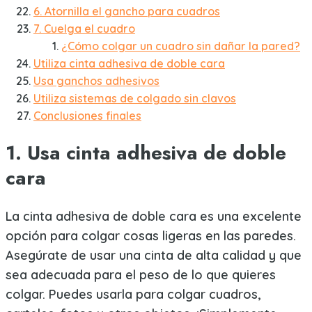
6. Atornilla el gancho para cuadros
7. Cuelga el cuadro
¿Cómo colgar un cuadro sin dañar la pared?
Utiliza cinta adhesiva de doble cara
Usa ganchos adhesivos
Utiliza sistemas de colgado sin clavos
Conclusiones finales
1. Usa cinta adhesiva de doble
cara
La cinta adhesiva de doble cara es una excelente
opción para colgar cosas ligeras en las paredes.
Asegúrate de usar una cinta de alta calidad y que
sea adecuada para el peso de lo que quieres
colgar. Puedes usarla para colgar cuadros,