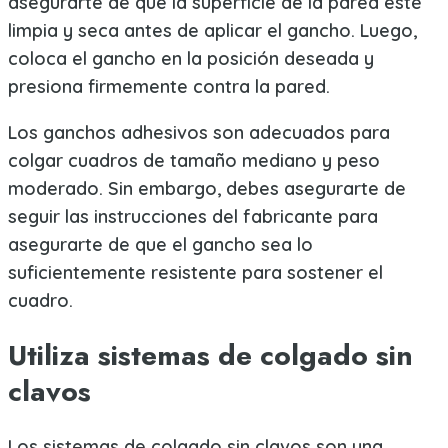
asegurarte de que la superficie de la pared esté
limpia y seca antes de aplicar el gancho. Luego,
coloca el gancho en la posición deseada y
presiona firmemente contra la pared.
Los ganchos adhesivos son adecuados para
colgar cuadros de tamaño mediano y peso
moderado. Sin embargo, debes asegurarte de
seguir las instrucciones del fabricante para
asegurarte de que el gancho sea lo
suficientemente resistente para sostener el
cuadro.
Utiliza sistemas de colgado sin
clavos
Los sistemas de colgado sin clavos son una