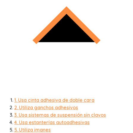
1. Usa cinta adhesiva de doble cara
2. Utiliza ganchos adhesivos
3. Usa sistemas de suspensión sin clavos
4. Usa estanterías autoadhesivas
5. Utiliza imanes