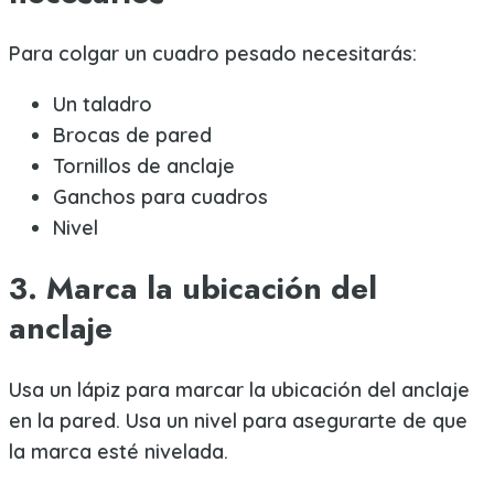
Para colgar un cuadro pesado necesitarás:
Un taladro
Brocas de pared
Tornillos de anclaje
Ganchos para cuadros
Nivel
3. Marca la ubicación del
anclaje
Usa un lápiz para marcar la ubicación del anclaje
en la pared. Usa un nivel para asegurarte de que
la marca esté nivelada.