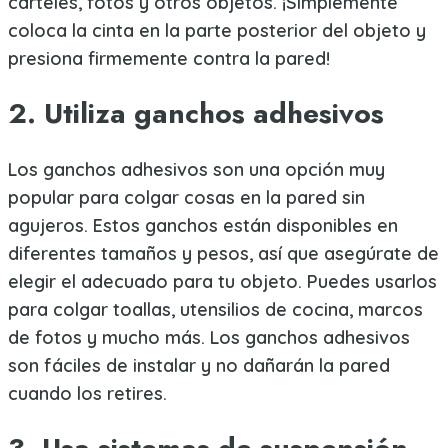
carteles, fotos y otros objetos. ¡Simplemente
coloca la cinta en la parte posterior del objeto y
presiona firmemente contra la pared!
2. Utiliza ganchos adhesivos
Los ganchos adhesivos son una opción muy
popular para colgar cosas en la pared sin
agujeros. Estos ganchos están disponibles en
diferentes tamaños y pesos, así que asegúrate de
elegir el adecuado para tu objeto. Puedes usarlos
para colgar toallas, utensilios de cocina, marcos
de fotos y mucho más. Los ganchos adhesivos
son fáciles de instalar y no dañarán la pared
cuando los retires.