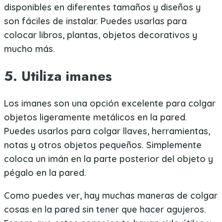
disponibles en diferentes tamaños y diseños y
son fáciles de instalar. Puedes usarlas para
colocar libros, plantas, objetos decorativos y
mucho más.
5. Utiliza imanes
Los imanes son una opción excelente para colgar
objetos ligeramente metálicos en la pared.
Puedes usarlos para colgar llaves, herramientas,
notas y otros objetos pequeños. Simplemente
coloca un imán en la parte posterior del objeto y
pégalo en la pared.
Como puedes ver, hay muchas maneras de colgar
cosas en la pared sin tener que hacer agujeros.