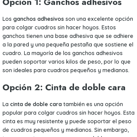
Opción 1: Ganchos adhesivos
Los
ganchos adhesivos
son una excelente opción
para colgar cuadros sin hacer hoyos. Estos
ganchos tienen una base adhesiva que se adhiere
a la pared y una pequeña pestaña que sostiene el
cuadro. La mayoría de los ganchos adhesivos
pueden soportar varios kilos de peso, por lo que
son ideales para cuadros pequeños y medianos.
Opción 2: Cinta de doble cara
La
cinta de doble cara
también es una opción
popular para colgar cuadros sin hacer hoyos. Esta
cinta es muy resistente y puede soportar el peso
de cuadros pequeños y medianos. Sin embargo,