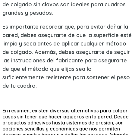
de colgado sin clavos son ideales para cuadros
grandes y pesados.
Es importante recordar que, para evitar dañar la
pared, debes asegurarte de que la superficie esté
limpia y seca antes de aplicar cualquier método
de colgado. Además, debes asegurarte de seguir
las instrucciones del fabricante para asegurarte
de que el método que elijas sea lo
suficientemente resistente para sostener el peso
de tu cuadro.
En resumen, existen diversas alternativas para colgar
cosas sin tener que hacer agujeros en la pared. Desde
productos adhesivos hasta sistemas de presión, son
opciones sencillas y económicas que nos permiten
decorar nuestro hogar sin dañar las paredes. Además,