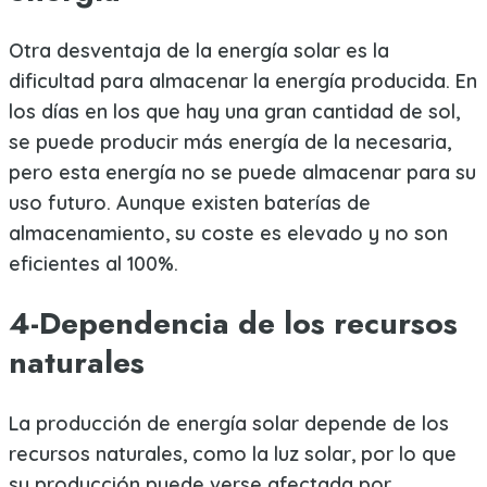
Otra desventaja de la energía solar es la
dificultad para almacenar la energía producida. En
los días en los que hay una gran cantidad de sol,
se puede producir más energía de la necesaria,
pero esta energía no se puede almacenar para su
uso futuro. Aunque existen baterías de
almacenamiento, su coste es elevado y no son
eficientes al 100%.
4-Dependencia de los recursos
naturales
La producción de energía solar depende de los
recursos naturales, como la luz solar, por lo que
su producción puede verse afectada por