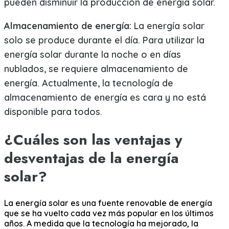
pueden disminuir la producción de energía solar.
Almacenamiento de energía:
La energía solar
solo se produce durante el día. Para utilizar la
energía solar durante la noche o en días
nublados, se requiere almacenamiento de
energía. Actualmente, la tecnología de
almacenamiento de energía es cara y no está
disponible para todos.
¿Cuáles son las ventajas y
desventajas de la energía
solar?
La energía solar es una fuente renovable de energía
que se ha vuelto cada vez más popular en los últimos
años. A medida que la tecnología ha mejorado, la