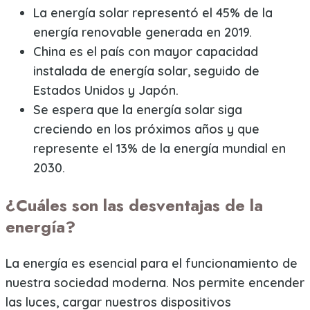
La energía solar representó el 45% de la
energía renovable generada en 2019.
China es el país con mayor capacidad
instalada de energía solar, seguido de
Estados Unidos y Japón.
Se espera que la energía solar siga
creciendo en los próximos años y que
represente el 13% de la energía mundial en
2030.
¿Cuáles son las desventajas de la
energía?
La energía es esencial para el funcionamiento de
nuestra sociedad moderna. Nos permite encender
las luces, cargar nuestros dispositivos