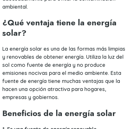
ambiental.
¿Qué ventaja tiene la energía
solar?
La energía solar es una de las formas más limpias
y renovables de obtener energía. Utiliza la luz del
sol como fuente de energía y no produce
emisiones nocivas para el medio ambiente. Esta
fuente de energía tiene muchas ventajas que la
hacen una opción atractiva para hogares,
empresas y gobiernos.
Beneficios de la energía solar