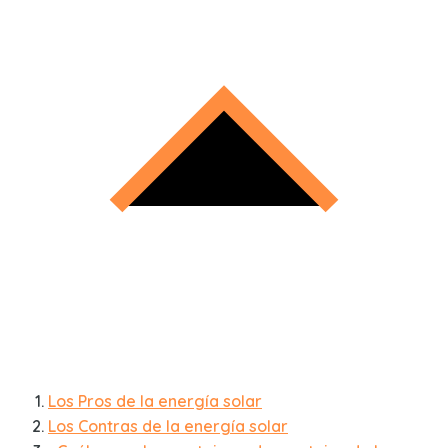
Los Pros de la energía solar
Los Contras de la energía solar