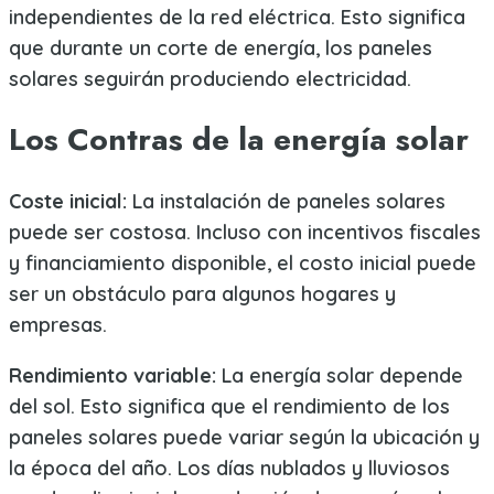
independientes de la red eléctrica. Esto significa
que durante un corte de energía, los paneles
solares seguirán produciendo electricidad.
Los Contras de la energía solar
Coste inicial:
La instalación de paneles solares
puede ser costosa. Incluso con incentivos fiscales
y financiamiento disponible, el costo inicial puede
ser un obstáculo para algunos hogares y
empresas.
Rendimiento variable:
La energía solar depende
del sol. Esto significa que el rendimiento de los
paneles solares puede variar según la ubicación y
la época del año. Los días nublados y lluviosos