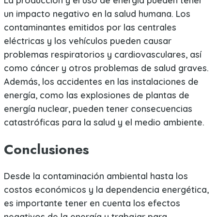
La producción y el uso de energía pueden tener
un impacto negativo en la salud humana. Los
contaminantes emitidos por las centrales
eléctricas y los vehículos pueden causar
problemas respiratorios y cardiovasculares, así
como cáncer y otros problemas de salud graves.
Además, los accidentes en las instalaciones de
energía, como las explosiones de plantas de
energía nuclear, pueden tener consecuencias
catastróficas para la salud y el medio ambiente.
Conclusiones
Desde la contaminación ambiental hasta los
costos económicos y la dependencia energética,
es importante tener en cuenta los efectos
negativos de la energía y trabajar para