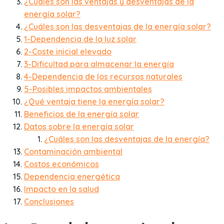
¿Cuáles son las ventajas y desventajas de la
energía solar?
¿Cuáles son las desventajas de la energía solar?
1-Dependencia de la luz solar
2-Coste inicial elevado
3-Dificultad para almacenar la energía
4-Dependencia de los recursos naturales
5-Posibles impactos ambientales
¿Qué ventaja tiene la energía solar?
Beneficios de la energía solar
Datos sobre la energía solar
¿Cuáles son las desventajas de la energía?
Contaminación ambiental
Costos económicos
Dependencia energética
Impacto en la salud
Conclusiones