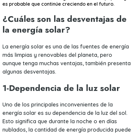
es probable que continúe creciendo en el futuro.
¿Cuáles son las desventajas de
la energía solar?
La energía solar es una de las fuentes de energía
más limpias y renovables del planeta, pero
aunque tenga muchas ventajas, también presenta
algunas desventajas.
1-Dependencia de la luz solar
Uno de los principales inconvenientes de la
energía solar es su dependencia de la luz del sol.
Esto significa que durante la noche o en días
nublados, la cantidad de energía producida puede