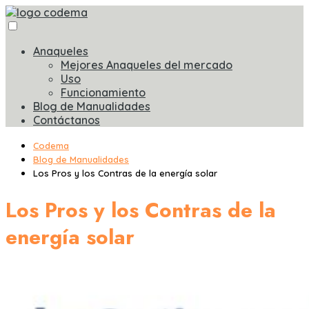
Anaqueles
Mejores Anaqueles del mercado
Uso
Funcionamiento
Blog de Manualidades
Contáctanos
Codema
Blog de Manualidades
Los Pros y los Contras de la energía solar
Los Pros y los Contras de la
energía solar