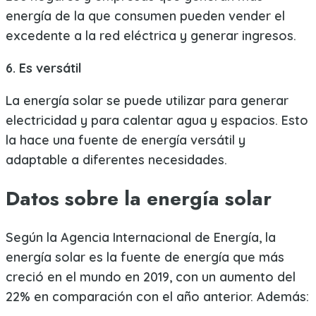
energía de la que consumen pueden vender el
excedente a la red eléctrica y generar ingresos.
6. Es versátil
La energía solar se puede utilizar para generar
electricidad y para calentar agua y espacios. Esto
la hace una fuente de energía versátil y
adaptable a diferentes necesidades.
Datos sobre la energía solar
Según la Agencia Internacional de Energía, la
energía solar es la fuente de energía que más
creció en el mundo en 2019, con un aumento del
22% en comparación con el año anterior. Además: