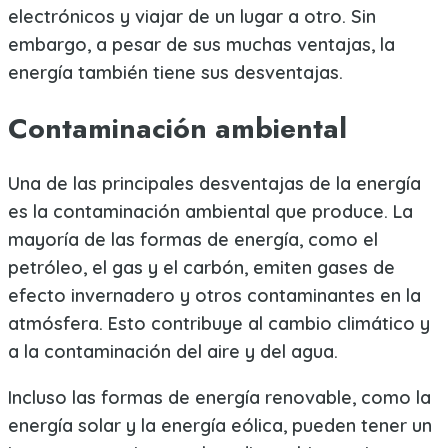
electrónicos y viajar de un lugar a otro. Sin
embargo, a pesar de sus muchas ventajas, la
energía también tiene sus desventajas.
Contaminación ambiental
Una de las principales desventajas de la energía
es la contaminación ambiental que produce. La
mayoría de las formas de energía, como el
petróleo, el gas y el carbón, emiten gases de
efecto invernadero y otros contaminantes en la
atmósfera. Esto contribuye al cambio climático y
a la contaminación del aire y del agua.
Incluso las formas de energía renovable, como la
energía solar y la energía eólica, pueden tener un