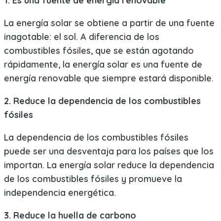
1. Es una fuente de energía renovable
La energía solar se obtiene a partir de una fuente
inagotable: el sol. A diferencia de los
combustibles fósiles, que se están agotando
rápidamente, la energía solar es una fuente de
energía renovable que siempre estará disponible.
2. Reduce la dependencia de los combustibles
fósiles
La dependencia de los combustibles fósiles
puede ser una desventaja para los países que los
importan. La energía solar reduce la dependencia
de los combustibles fósiles y promueve la
independencia energética.
3. Reduce la huella de carbono