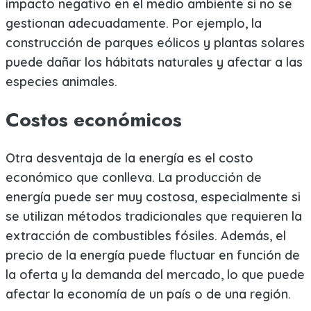
impacto negativo en el medio ambiente si no se
gestionan adecuadamente. Por ejemplo, la
construcción de parques eólicos y plantas solares
puede dañar los hábitats naturales y afectar a las
especies animales.
Costos económicos
Otra desventaja de la energía es el costo
económico que conlleva. La producción de
energía puede ser muy costosa, especialmente si
se utilizan métodos tradicionales que requieren la
extracción de combustibles fósiles. Además, el
precio de la energía puede fluctuar en función de
la oferta y la demanda del mercado, lo que puede
afectar la economía de un país o de una región.