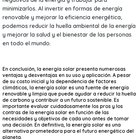
minimizarlos. Al invertir en formas de energía
renovable y mejorar la eficiencia energética,
podemos reducir la huella ambiental de la energía
y mejorar la salud y el bienestar de las personas
en todo el mundo.
En conclusión, la energía solar presenta numerosas
ventajas y desventajas en su uso y aplicación. A pesar
de su costo inicial y la dependencia de factores
climáticos, la energía solar es una fuente de energía
renovable y limpia que puede ayudar a reducir la huella
de carbono y contribuir a un futuro sostenible. Es
importante evaluar cuidadosamente los pros y los
contras de la energía solar en función de las
necesidades y objetivos de cada uno antes de tomar
una decisión. En definitiva, la energía solar es una
alternativa prometedora para el futuro energético del
planeta.