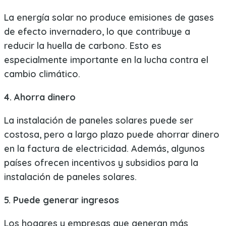
La energía solar no produce emisiones de gases
de efecto invernadero, lo que contribuye a
reducir la huella de carbono. Esto es
especialmente importante en la lucha contra el
cambio climático.
4. Ahorra dinero
La instalación de paneles solares puede ser
costosa, pero a largo plazo puede ahorrar dinero
en la factura de electricidad. Además, algunos
países ofrecen incentivos y subsidios para la
instalación de paneles solares.
5. Puede generar ingresos
Los hogares y empresas que generan más