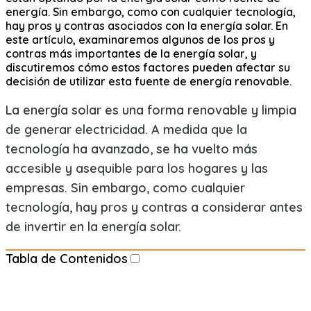
energía. Sin embargo, como con cualquier tecnología,
hay pros y contras asociados con la energía solar. En
este artículo, examinaremos algunos de los pros y
contras más importantes de la energía solar, y
discutiremos cómo estos factores pueden afectar su
decisión de utilizar esta fuente de energía renovable.
La energía solar es una forma renovable y limpia
de generar electricidad. A medida que la
tecnología ha avanzado, se ha vuelto más
accesible y asequible para los hogares y las
empresas. Sin embargo, como cualquier
tecnología, hay pros y contras a considerar antes
de invertir en la energía solar.
Tabla de Contenidos