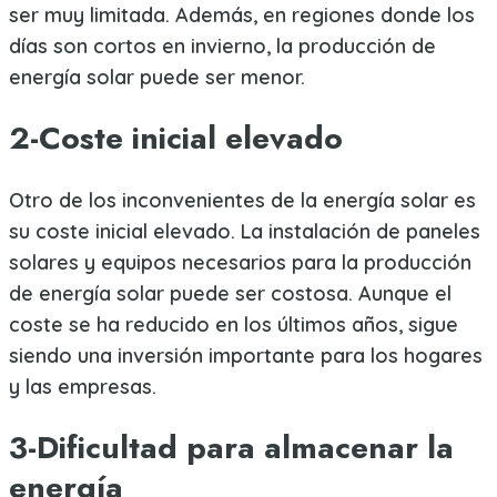
ser muy limitada. Además, en regiones donde los
días son cortos en invierno, la producción de
energía solar puede ser menor.
2-Coste inicial elevado
Otro de los inconvenientes de la energía solar es
su coste inicial elevado. La instalación de paneles
solares y equipos necesarios para la producción
de energía solar puede ser costosa. Aunque el
coste se ha reducido en los últimos años, sigue
siendo una inversión importante para los hogares
y las empresas.
3-Dificultad para almacenar la
energía