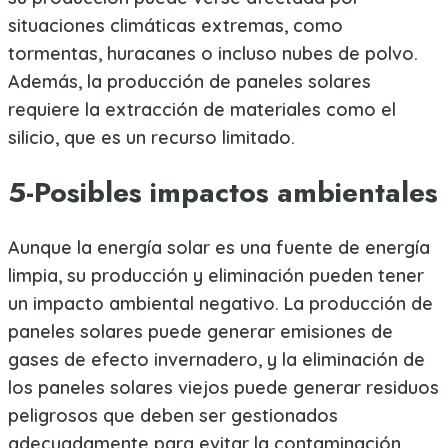
situaciones climáticas extremas, como
tormentas, huracanes o incluso nubes de polvo.
Además, la producción de paneles solares
requiere la extracción de materiales como el
silicio, que es un recurso limitado.
5-Posibles impactos ambientales
Aunque la energía solar es una fuente de energía
limpia, su producción y eliminación pueden tener
un impacto ambiental negativo. La producción de
paneles solares puede generar emisiones de
gases de efecto invernadero, y la eliminación de
los paneles solares viejos puede generar residuos
peligrosos que deben ser gestionados
adecuadamente para evitar la contaminación