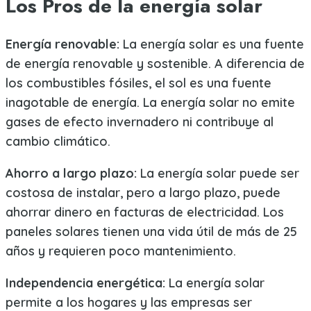
Los Pros de la energía solar
Energía renovable:
La energía solar es una fuente
de energía renovable y sostenible. A diferencia de
los combustibles fósiles, el sol es una fuente
inagotable de energía. La energía solar no emite
gases de efecto invernadero ni contribuye al
cambio climático.
Ahorro a largo plazo:
La energía solar puede ser
costosa de instalar, pero a largo plazo, puede
ahorrar dinero en facturas de electricidad. Los
paneles solares tienen una vida útil de más de 25
años y requieren poco mantenimiento.
Independencia energética:
La energía solar
permite a los hogares y las empresas ser