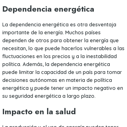
Dependencia energética
La dependencia energética es otra desventaja
importante de la energía. Muchos países
dependen de otros para obtener la energía que
necesitan, lo que puede hacerlos vulnerables a las
fluctuaciones en los precios y a la inestabilidad
política. Además, la dependencia energética
puede limitar la capacidad de un país para tomar
decisiones autónomas en materia de política
energética y puede tener un impacto negativo en
su seguridad energética a largo plazo.
Impacto en la salud